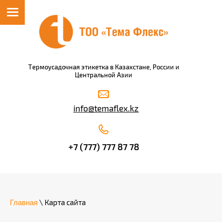
Термоусадочная этикетка в Казахстане, России и
Центральной Азии
info@temaflex.kz
+7 (777) 777 87 78
Главная
\ Карта сайта