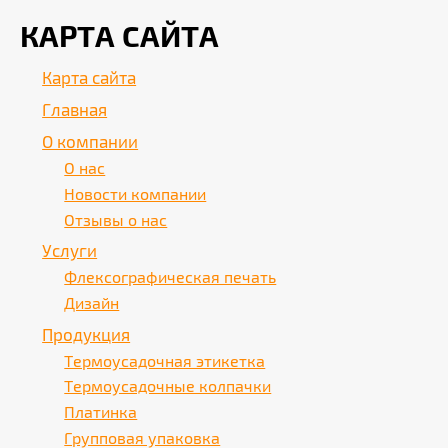
КАРТА САЙТА
Карта сайта
Главная
О компании
О нас
Новости компании
Отзывы о нас
Услуги
Флексографическая печать
Дизайн
Продукция
Термоусадочная этикетка
Термоусадочные колпачки
Платинка
Групповая упаковка